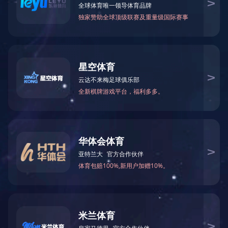
今天是：2026年8月7日 星期五
评估咨询
工程咨询
Project Consultancy
规划
项目咨询
2025
生态环卫一体
评估咨询
接受委
见，并就评审
全过程咨询
可行性研究